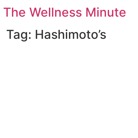
The Wellness Minute
Tag:
Hashimoto’s